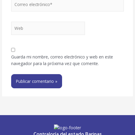
Correo
electrónico*
Web
Guarda mi nombre, correo electrónico y web en este
navegador para la próxima vez que comente.
Contraloría del estado Barinas