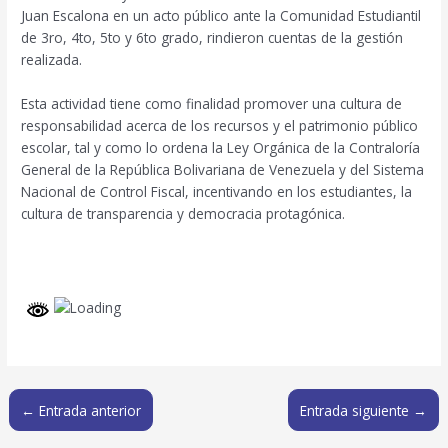
Juan Escalona en un acto público ante la Comunidad Estudiantil
de 3ro, 4to, 5to y 6to grado, rindieron cuentas de la gestión
realizada.
Esta actividad tiene como finalidad promover una cultura de
responsabilidad acerca de los recursos y el patrimonio público
escolar, tal y como lo ordena la Ley Orgánica de la Contraloría
General de la República Bolivariana de Venezuela y del Sistema
Nacional de Control Fiscal, incentivando en los estudiantes, la
cultura de transparencia y democracia protagónica.
←
Entrada anterior
Entrada siguiente
→