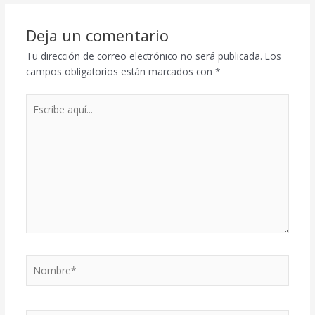
Deja un comentario
Tu dirección de correo electrónico no será publicada.
Los
campos obligatorios están marcados con
*
Escribe
aquí...
Nombre*