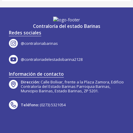
Contraloría del estado Barinas
Redes sociales
@contraloriabarinas
@contraloriadelestadobarina2128
Información de contacto
Dirección:
Calle Bolívar, frente a la Plaza Zamora, Edificio
Contraloría del Estado Barinas Parroquia Barinas,
Municipio Barinas, Estado Barinas, ZP 5201.
Teléfono:
(0273) 5321054