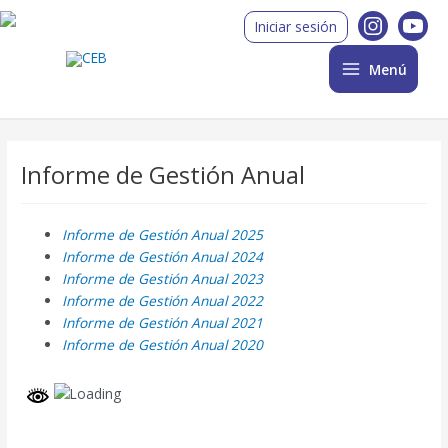
Ir
Main
Iniciar sesión
al
Menu
contenido
Menú
Informe de Gestión Anual
Informe de Gestión Anual 2025
Informe de Gestión Anual 2024
Informe de Gestión Anual 2023
Informe de Gestión Anual 2022
Informe de Gestión Anual 2021
Informe de Gestión Anual 2020