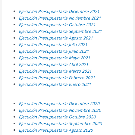
Ejecución Presupuestaria Diciembre 2021
Ejecución Presupuestaria Noviembre 2021
Ejecución Presupuestaria Octubre 2021
Ejecución Presupuestaria Septiembre 2021
Ejecución Presupuestaria Agosto 2021
Ejecución Presupuestaria Julio 2021
Ejecución Presupuestaria Junio 2021
Ejecución Presupuestaria Mayo 2021
Ejecución Presupuestaria Abril 2021
Ejecución Presupuestaria Marzo 2021
Ejecución Presupuestaria Febrero 2021
Ejecución Presupuestaria Enero 2021
Ejecución
Presupuestaria Diciembre 2020
Ejecución
Presupuestaria Noviembre 2020
Ejecución Presupuestaria Octubre 2020
Ejecución Presupuestaria Septiembre 2020
Ejecución Presupuestaria Agosto 2020