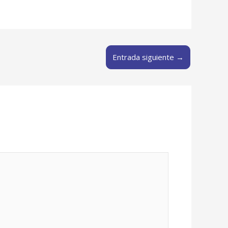
Entrada siguiente
→