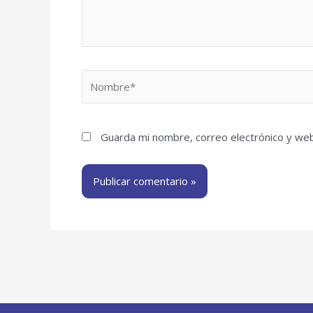
Nombre*
Guarda mi nombre, correo electrónico y we