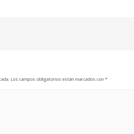
cada.
Los campos obligatorios están marcados con
*