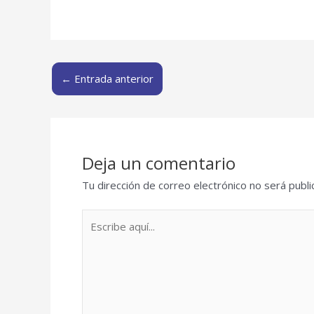
←
Entrada anterior
Deja un comentario
Tu dirección de correo electrónico no será publi
Escribe
aquí...