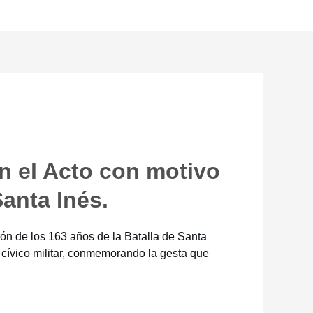
en el Acto con motivo
Santa Inés.
ión de los 163 años de la Batalla de Santa
 cívico militar, conmemorando la gesta que