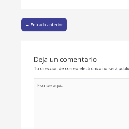
←
Entrada anterior
Deja un comentario
Tu dirección de correo electrónico no será publi
Escribe
aquí...