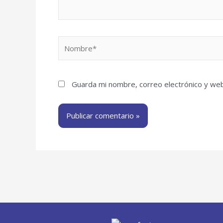
Nombre*
Guarda mi nombre, correo electrónico y we