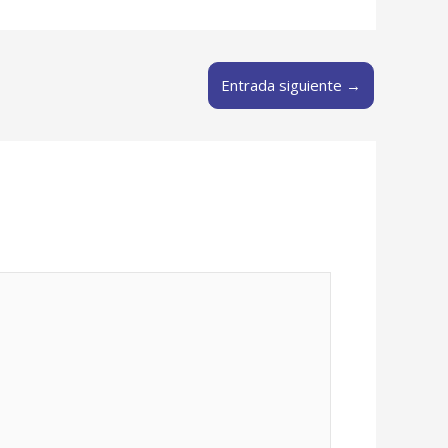
Entrada siguiente
→