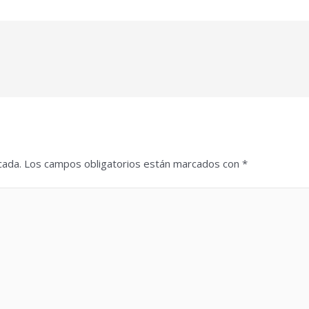
cada.
Los campos obligatorios están marcados con
*