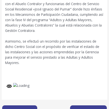
con el Abuelo Contralor y funcionarias del Centro de Servicio
Social Residencial «José Ignacio del Pumar” donde hizo énfasis
en los Mecanismos de Participación Ciudadana, cumpliendo así
con la fase IV del programa “Adultos y Adultas Mayores,
Abuelos y Abuelas Contralores” la cual está relacionada con la
Gestión Contralora.
Asimismo, se efectuó un recorrido por las instalaciones de
dicho Centro Social con el propósito de verificar el estado de
las instalaciones y las acciones emprendidas por la Gerencia
para mejorar el servicio prestado a las Adultas y Adultos
Mayores.