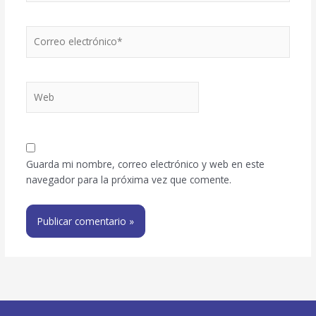
Correo
electrónico*
Web
Guarda mi nombre, correo electrónico y web en este
navegador para la próxima vez que comente.