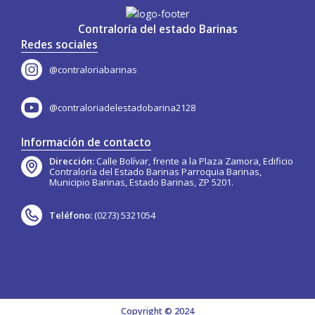
Contraloría del estado Barinas
Redes sociales
@contraloriabarinas
@contraloriadelestadobarina2128
Información de contacto
Dirección:
Calle Bolívar, frente a la Plaza Zamora, Edificio
Contraloría del Estado Barinas Parroquia Barinas,
Municipio Barinas, Estado Barinas, ZP 5201.
Teléfono:
(0273) 5321054
Copyright © 2024