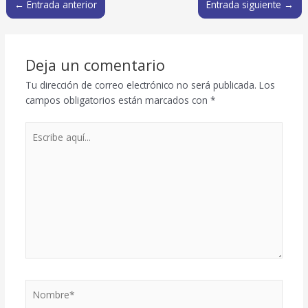
←
Entrada anterior
Entrada siguiente
→
Deja un comentario
Tu dirección de correo electrónico no será publicada.
Los
campos obligatorios están marcados con
*
Escribe
aquí...
Nombre*