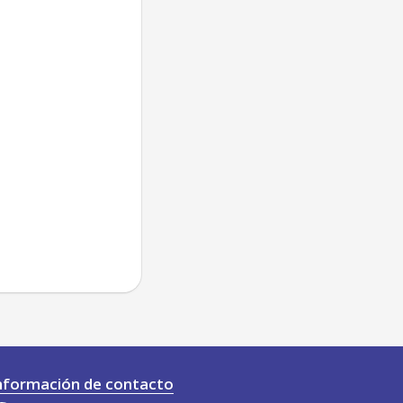
nformación de contacto