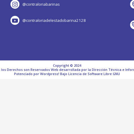
@contraloriabarinas
@contraloriadelestadobarina2128
Copyright © 2024
 los Derechos son Reservados Web desarrollada por la Dirección Técnica e Infor
Potenciado por Wordpress! Bajo Licencia de Software Libre GNU