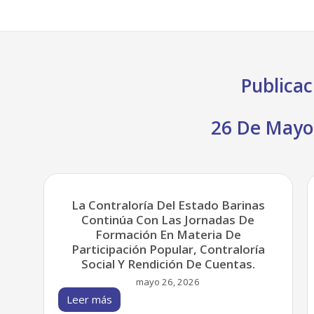
Publicac
26 De Mayo
La Contraloría Del Estado Barinas
Continúa Con Las Jornadas De
Formación En Materia De
Participación Popular, Contraloría
Social Y Rendición De Cuentas.
mayo 26, 2026
Leer más