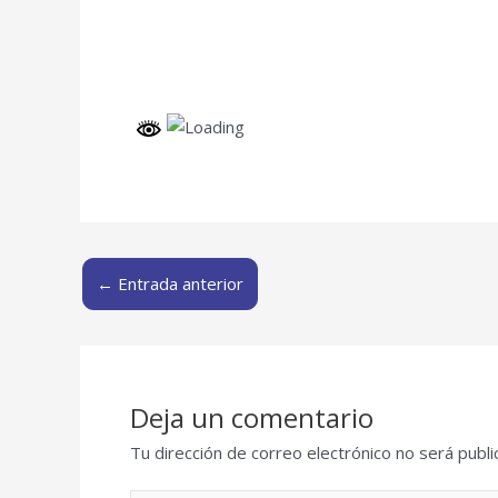
←
Entrada anterior
Deja un comentario
Tu dirección de correo electrónico no será publi