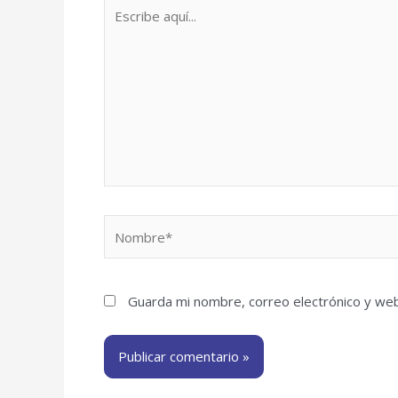
Escribe
aquí...
Nombre*
Guarda mi nombre, correo electrónico y we