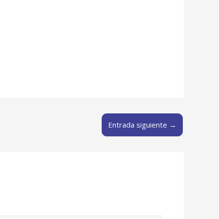
Entrada siguiente
→