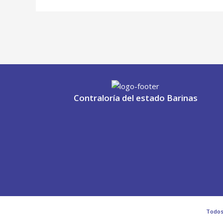
Contraloría del estado Barinas
Todos