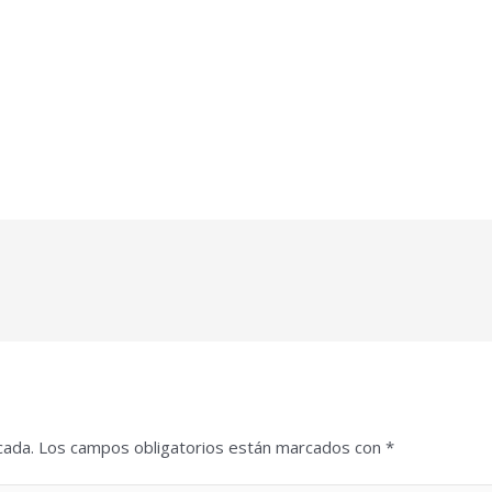
cada.
Los campos obligatorios están marcados con
*