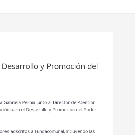
l Desarrollo y Promoción del
a Gabriela Pernia junto al Director de Atención
dación para el Desarrollo y Promoción del Poder
tores adscritos a Fundacomunal, incluyendo las