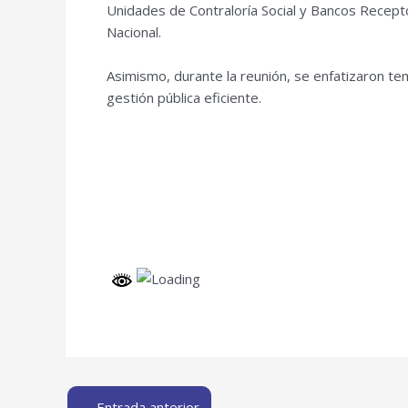
Unidades de Contraloría Social y Bancos Recept
Nacional.
Asimismo, durante la reunión, se enfatizaron tem
gestión pública eficiente.
←
Entrada anterior