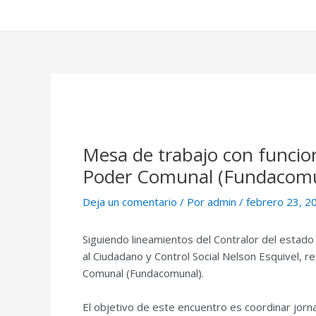
Mesa de trabajo con funcion
Poder Comunal (Fundacomu
Deja un comentario
/ Por
admin
/
febrero 23, 2
Siguiendo lineamientos del Contralor del estado 
al Ciudadano y Control Social Nelson Esquivel, r
Comunal (Fundacomunal).
El objetivo de este encuentro es coordinar jorn