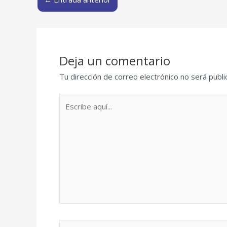
Deja un comentario
Tu dirección de correo electrónico no será publi
Escribe
aquí...
Nombre*