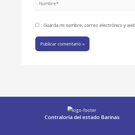
Guarda mi nombre, correo electrónico y we
Contraloría del estado Barinas