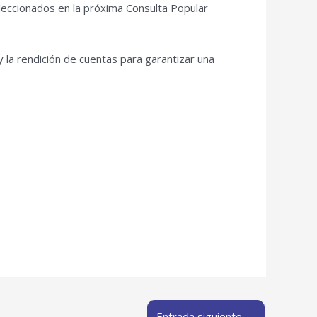
leccionados en la próxima Consulta Popular
y la rendición de cuentas para garantizar una
Entrada siguiente
→