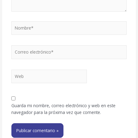
Nombre*
Correo
electrónico*
Web
Guarda mi nombre, correo electrónico y web en este
navegador para la próxima vez que comente.