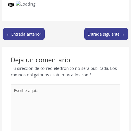
←
Entrada anterior
Entrada siguiente
→
Deja un comentario
Tu dirección de correo electrónico no será publicada.
Los
campos obligatorios están marcados con
*
Escribe
aquí...