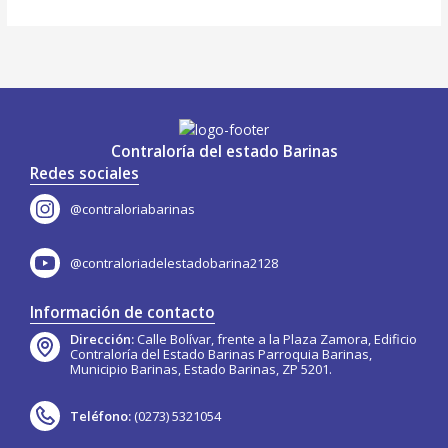
Contraloría del estado Barinas
Redes sociales
@contraloriabarinas
@contraloriadelestadobarina2128
Información de contacto
Dirección:
Calle Bolívar, frente a la Plaza Zamora, Edificio
Contraloría del Estado Barinas Parroquia Barinas,
Municipio Barinas, Estado Barinas, ZP 5201.
Teléfono:
(0273) 5321054