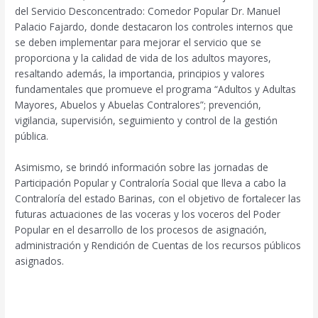
del Servicio Desconcentrado: Comedor Popular Dr. Manuel
Palacio Fajardo, donde destacaron los controles internos que
se deben implementar para mejorar el servicio que se
proporciona y la calidad de vida de los adultos mayores,
resaltando además, la importancia, principios y valores
fundamentales que promueve el programa “Adultos y Adultas
Mayores, Abuelos y Abuelas Contralores”; prevención,
vigilancia, supervisión, seguimiento y control de la gestión
pública.
Asimismo, se brindó información sobre las jornadas de
Participación Popular y Contraloría Social que lleva a cabo la
Contraloría del estado Barinas, con el objetivo de fortalecer las
futuras actuaciones de las voceras y los voceros del Poder
Popular en el desarrollo de los procesos de asignación,
administración y Rendición de Cuentas de los recursos públicos
asignados.