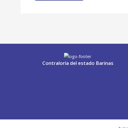
Contraloría del estado Barinas