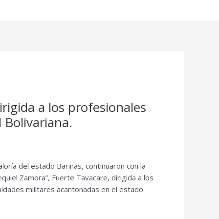
igida a los profesionales
 Bolivariana.
aloría del estado Barinas, continuaron con la
quiel Zamora”, Fuerte Tavacare, dirigida a los
nidades militares acantonadas en el estado