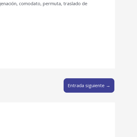
ajenación, comodato, permuta, traslado de
Entrada siguiente
→