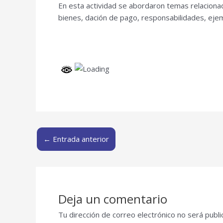
En esta actividad se abordaron temas relaciona
bienes, dación de pago, responsabilidades, ejem
←
Entrada anterior
Deja un comentario
Tu dirección de correo electrónico no será publi