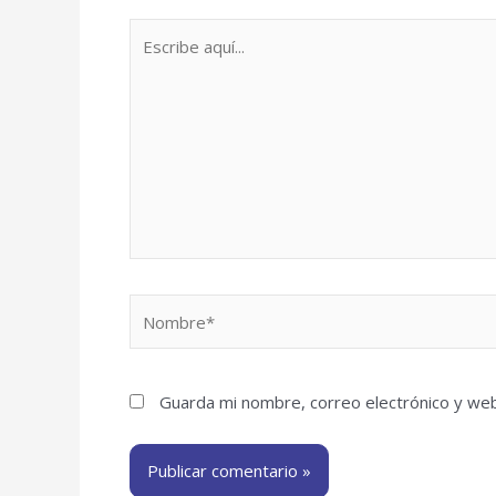
Escribe
aquí...
Nombre*
Guarda mi nombre, correo electrónico y we