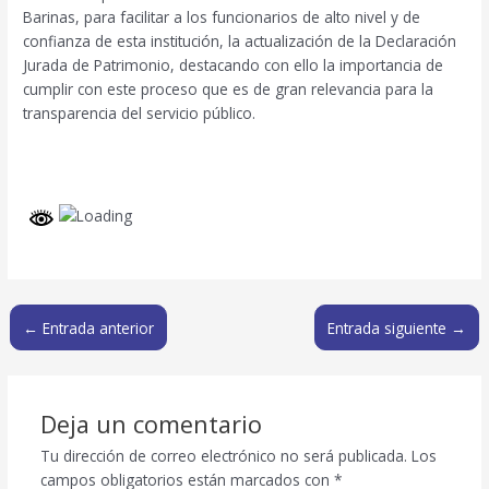
Barinas, para facilitar a los funcionarios de alto nivel y de
confianza de esta institución, la actualización de la Declaración
Jurada de Patrimonio, destacando con ello la importancia de
cumplir con este proceso que es de gran relevancia para la
transparencia del servicio público.
←
Entrada anterior
Entrada siguiente
→
Deja un comentario
Tu dirección de correo electrónico no será publicada.
Los
campos obligatorios están marcados con
*