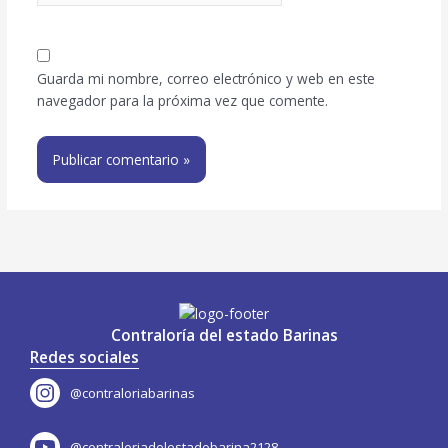
Guarda mi nombre, correo electrónico y web en este
navegador para la próxima vez que comente.
Contraloría del estado Barinas
Redes sociales
@contraloriabarinas
@contraloriadelestadobarina2128