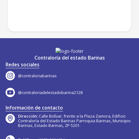
Contraloría del estado Barinas
Redes sociales
@contraloriabarinas
@contraloriadelestadobarina2128
Información de contacto
Dirección:
Calle Bolívar, frente a la Plaza Zamora, Edificio
Contraloría del Estado Barinas Parroquia Barinas, Municipio
Barinas, Estado Barinas, ZP 5201.