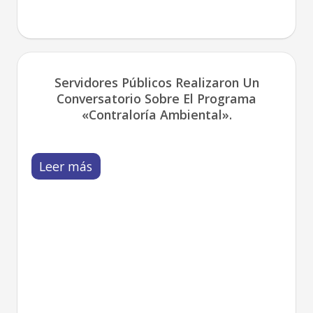
Servidores Públicos Realizaron Un
Conversatorio Sobre El Programa
«Contraloría Ambiental».
Leer más