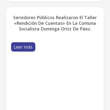
Servidores Públicos Realizaron El Taller
«Rendición De Cuentas» En La Comuna
Socialista Dominga Ortiz De Páez.
Leer más