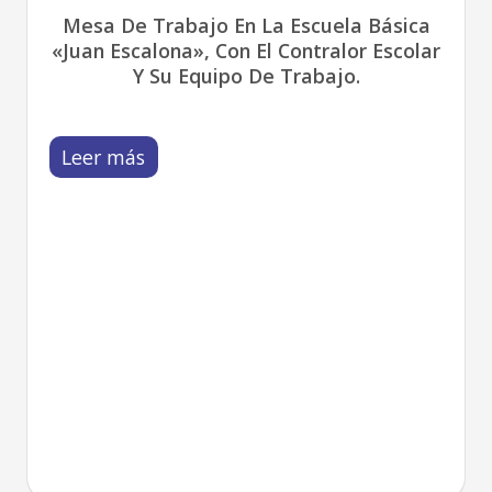
Mesa De Trabajo En La Escuela Básica
«Juan Escalona», Con El Contralor Escolar
Y Su Equipo De Trabajo.
Leer más