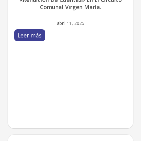
Comunal Virgen María.
abril 11, 2025
Leer más