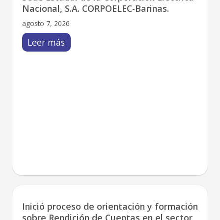
Nacional, S.A. CORPOELEC-Barinas.
agosto 7, 2026
Leer más
Inició proceso de orientación y formación
sobre Rendición de Cuentas en el sector