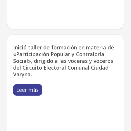
Inició taller de formación en materia de
«Participación Popular y Contraloría
Social», dirigido a las voceras y voceros
del Circuito Electoral Comunal Ciudad
Varyna.
Leer más