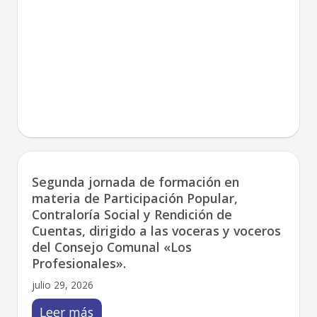
Segunda jornada de formación en
materia de Participación Popular,
Contraloría Social y Rendición de
Cuentas, dirigido a las voceras y voceros
del Consejo Comunal «Los
Profesionales».
julio 29, 2026
Leer más