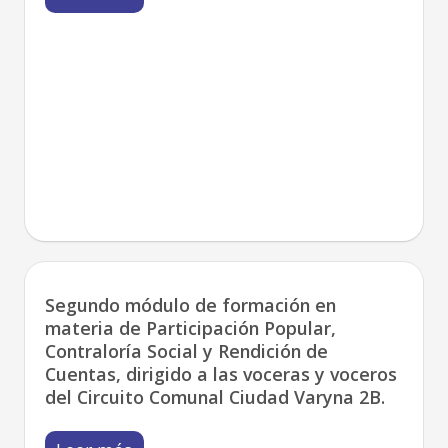
Segundo módulo de formación en
materia de Participación Popular,
Contraloría Social y Rendición de
Cuentas, dirigido a las voceras y voceros
del Circuito Comunal Ciudad Varyna 2B.