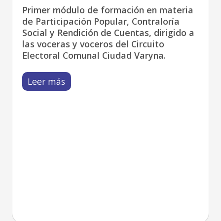
Primer módulo de formación en materia
de Participación Popular, Contraloría
Social y Rendición de Cuentas, dirigido a
las voceras y voceros del Circuito
Electoral Comunal Ciudad Varyna.
Leer más