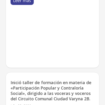
Leer más
Inició taller de formación en materia de
«Participación Popular y Contraloría
Social», dirigido a las voceras y voceros
del Circuito Comunal Ciudad Varyna 2B.