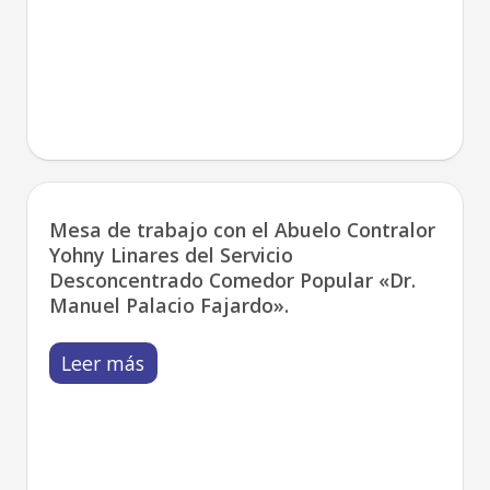
Mesa de trabajo con el Abuelo Contralor
Yohny Linares del Servicio
Desconcentrado Comedor Popular «Dr.
Manuel Palacio Fajardo».
Leer más