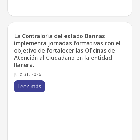
La Contraloría del estado Barinas
implementa jornadas formativas con el
objetivo de fortalecer las Oficinas de
Atención al Ciudadano en la entidad
llanera.
julio 31, 2026
Leer más