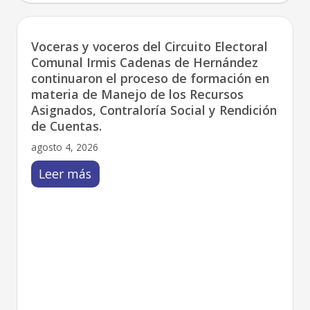
Voceras y voceros del Circuito Electoral
Comunal Irmis Cadenas de Hernández
continuaron el proceso de formación en
materia de Manejo de los Recursos
Asignados, Contraloría Social y Rendición
de Cuentas.
agosto 4, 2026
Leer más