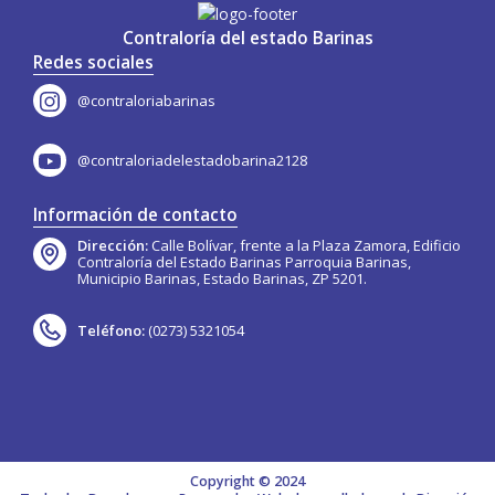
Contraloría del estado Barinas
Redes sociales
@contraloriabarinas
@contraloriadelestadobarina2128
Información de contacto
Dirección:
Calle Bolívar, frente a la Plaza Zamora, Edificio
Contraloría del Estado Barinas Parroquia Barinas,
Municipio Barinas, Estado Barinas, ZP 5201.
Teléfono:
(0273) 5321054
Copyright © 2024