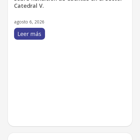
Catedral V.
agosto 6, 2026
Leer más